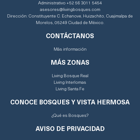
Administrativo +52 56 3011 5454
asesores@livingbosques.com
Dirección: Constituyente C. Echanove, Huizachito, Cuajimalpa de
Morelos, 05249 Ciudad de México.
CONTÁCTANOS
Más información
MÁS ZONAS
Living Bosque Real
Living Interlomas
Living Santa Fe
CONOCE BOSQUES Y VISTA HERMOSA
¿Qué es Bosques?
AVISO DE PRIVACIDAD