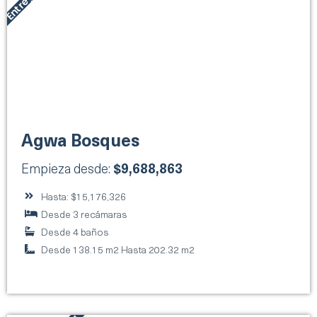
Agwa Bosques
Empieza desde:
$9,688,863
Hasta: $15,176,326
Desde 3 recámaras
Desde 4 baños
Desde 138.15 m2 Hasta 202.32 m2