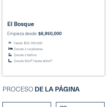
El Bosque
Empieza desde:
$6,950,000
Hasta: $32,700,000
Desde 2 recámaras
Desde 2 baños
Desde 92m² Hasta 400m²
PROCESO
DE LA PÁGINA