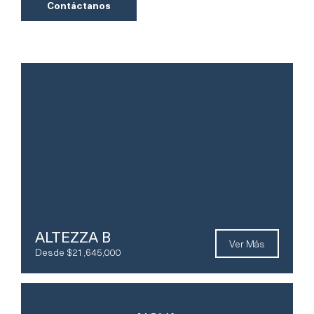
Contáctanos
ALTEZZA B
Ver Más
Desde $21,645,000