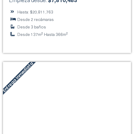
Hasta: $20,811,763
Desde 2 recámaras
Desde 3 baños
Desde 137m² Hasta 366m²
Entrega Inmediata