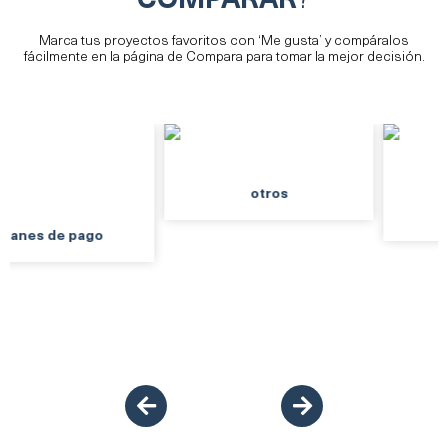
Marca tus proyectos favoritos con ‘Me gusta’ y compáralos
fácilmente en la página de Compara para tomar la mejor decisión.
otros
Ubicación