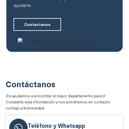
ayudarte.
Contáctanos
Contáctanos​
¡Te ayudamos a encontrar el mejor departamento para ti!
Comparte esta información y nos pondremos en contacto
contigo a la brevedad
Teléfono y Whatsapp