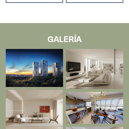
GALERÍA