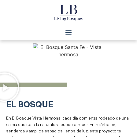
EL BOSQUE
En El Bosque Vista Hermosa, cada día comienza rodeado de una
calma que solo la naturaleza puede ofrecer. Entre árboles,
senderos y amplios espacios llenos de luz, este proyecto te