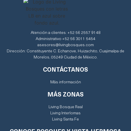
Atención a clientes: +52 56 2557 9148
Administrativo +52 56 3011 5454
asesores@livingbosques.com
Dirección: Constituyente C. Echanove, Huizachito, Cuajimalpa de
Morelos, 05249 Ciudad de México.
CONTÁCTANOS
Más información
MÁS ZONAS
Living Bosque Real
Living Interlomas
Living Santa Fe