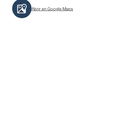
Abrir en Google Maps