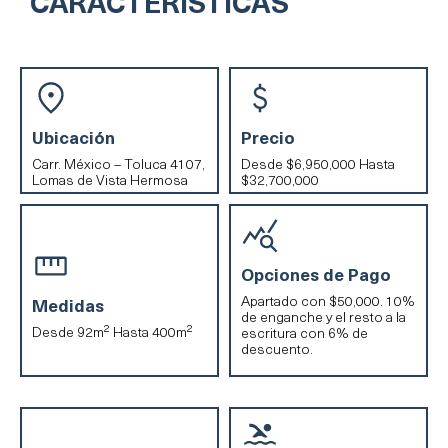
CARACTERÍSTICAS
Ubicación
Precio
Carr. México – Toluca 4107,
Desde $6,950,000 Hasta
Lomas de Vista Hermosa
$32,700,000
Opciones de Pago
Apartado con $50,000. 10%
Medidas
de enganche y el resto a la
Desde 92m² Hasta 400m²
escritura con 6% de
descuento.