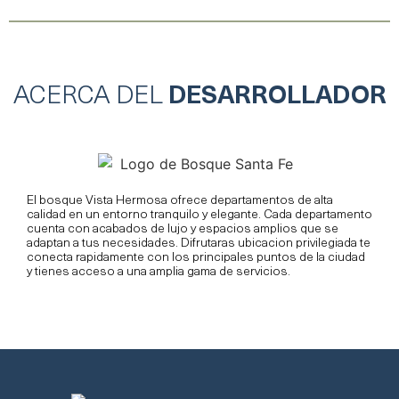
ACERCA DEL
DESARROLLADOR
El bosque Vista Hermosa ofrece departamentos de alta
calidad en un entorno tranquilo y elegante. Cada departamento
cuenta con acabados de lujo y espacios amplios que se
adaptan a tus necesidades. Difrutaras ubicacion privilegiada te
conecta rapidamente con los principales puntos de la ciudad
y tienes acceso a una amplia gama de servicios.