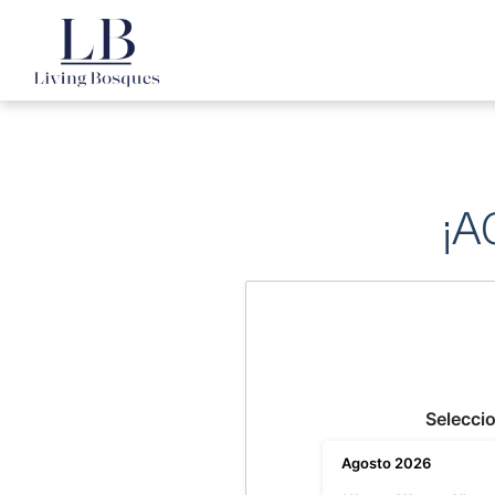
¡A
Seleccio
Agosto
2026