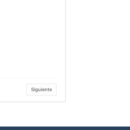
Siguiente