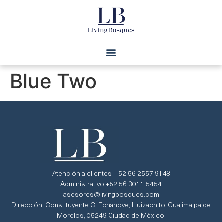
Blue Two
Atención a clientes: +52 56 2557 9148
Administrativo +52 56 3011 5454
asesores@livingbosques.com
Dirección: Constituyente C. Echanove, Huizachito, Cuajimalpa de
Morelos, 05249 Ciudad de México.