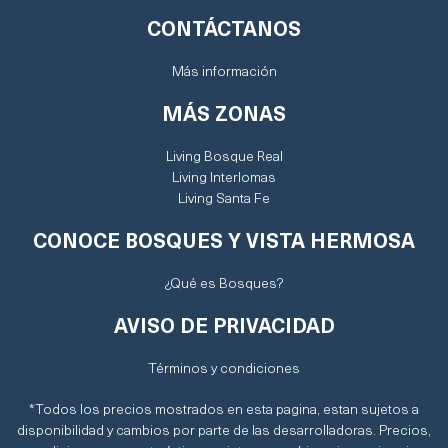
CONTÁCTANOS
Más información
MÁS ZONAS
Living Bosque Real
Living Interlomas
Living Santa Fe
CONOCE BOSQUES Y VISTA HERMOSA
¿Qué es Bosques?
AVISO DE PRIVACIDAD
Términos y condiciones
*Todos los precios mostrados en esta pagina, estan sujetos a
disponibilidad y cambios por parte de las desarrolladoras. Precios,